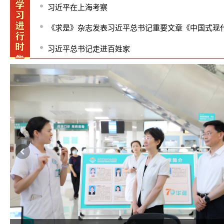
习近平在上海考察
《求是》杂志发表习近平总书记重要文章《中国式现代化是中国共产党领导的社会主义
习近平总书记走进百姓家
next