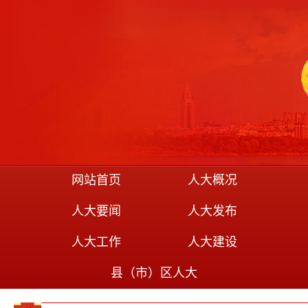
网站首页
人大概况
人大要闻
人大发布
人大工作
人大建设
县（市）区人大